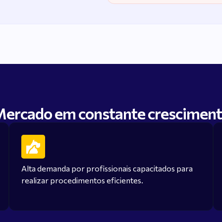
ercado em constante crescimen
Alta demanda por profissionais capacitados para
realizar procedimentos eficientes.