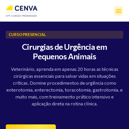
CURSO PRESENCIAL
Cirurgias de Urgência em
Pequenos Animais
Veterinário, aprenda em apenas 20 horas as técnicas
cirúrgicas essenciais para salvar vidas em situações
críticas. Domine procedimentos de urgência como
enterotomia, enterectomia, toracotomia, gastrotomia, e
muito mais, com treinamento prático intensivo e
aplicação direta na rotina clínica.