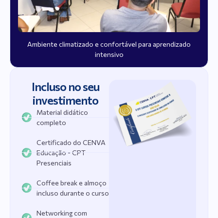
Ambiente climatizado e confortável para aprendizado
intensivo
Incluso no seu
investimento
Material didático
completo
Certificado do CENVA
Educação - CPT
Presenciais
Coffee break e almoço
incluso durante o curso
Networking com