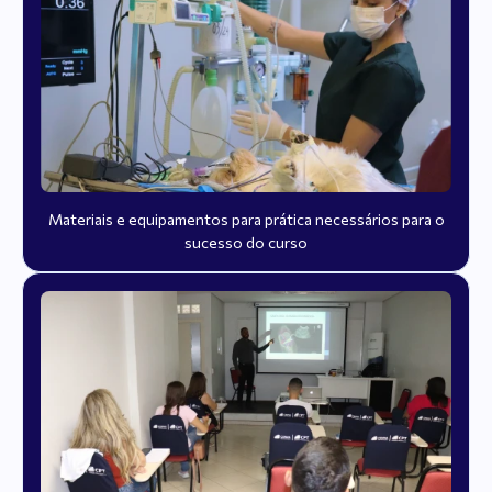
Materiais e equipamentos para prática necessários para o
sucesso do curso