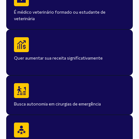
É médico veterinário formado ou estudante de
veterinária
Quer aumentar sua receita significativamente
Busca autonomia em cirurgias de emergência