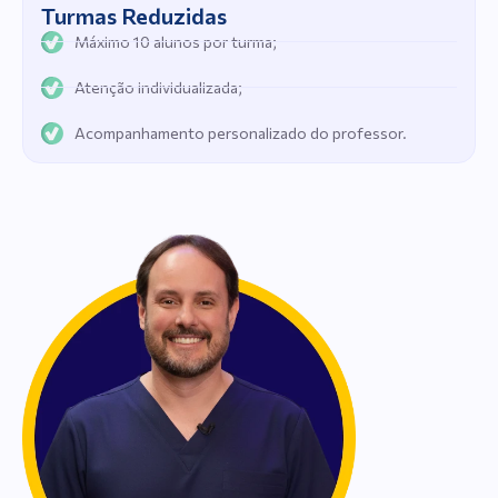
Turmas Reduzidas
Máximo 10 alunos por turma;
Atenção individualizada;
Acompanhamento personalizado do professor.