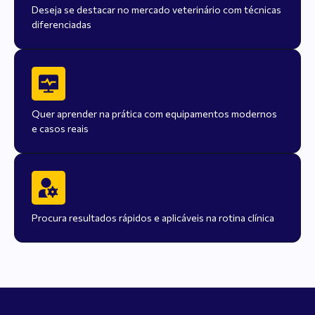
Deseja se destacar no mercado veterinário com técnicas
diferenciadas
Quer aprender na prática com equipamentos modernos
e casos reais
Procura resultados rápidos e aplicáveis na rotina clínica