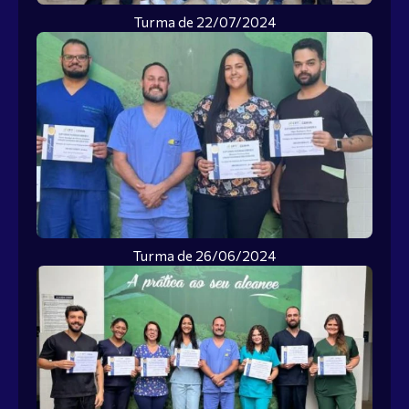
Turma de 22/07/2024
Turma de 26/06/2024