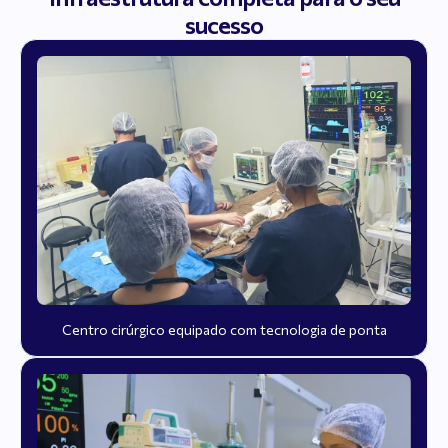
sucesso
Centro cirúrgico equipado com tecnologia de ponta