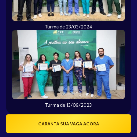
Turma de 23/03/2024
Turma de 13/09/2023
GARANTA SUA VAGA AGORA