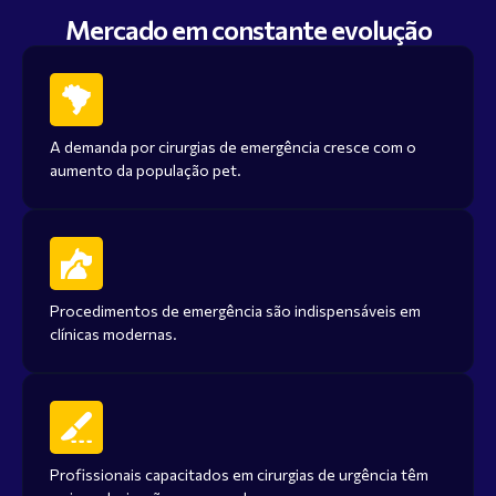
Mercado em constante evolução
A demanda por cirurgias de emergência cresce com o
aumento da população pet.
Procedimentos de emergência são indispensáveis em
clínicas modernas.
Profissionais capacitados em cirurgias de urgência têm