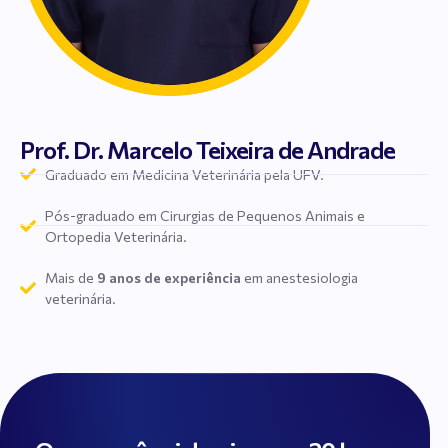
Prof. Dr. Marcelo Teixeira de Andrade
Graduado em Medicina Veterinária pela UFV.
Pós-graduado em Cirurgias de Pequenos Animais e
Ortopedia Veterinária.
Mais de
9 anos de experiência
em anestesiologia
veterinária.