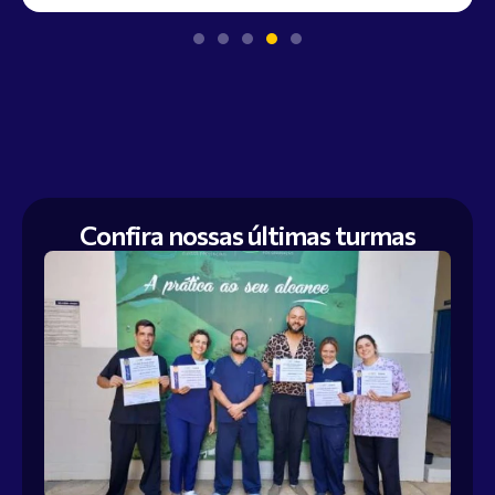
Confira nossas últimas turmas